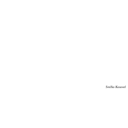
Srečko Kosovel